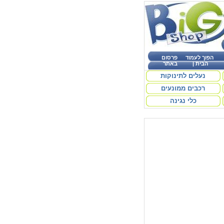
הפוך לעמוד
פרסום
הבית
|
באתר
נעלים לתינוקות
רכבים ממונעים
כלי נגינה