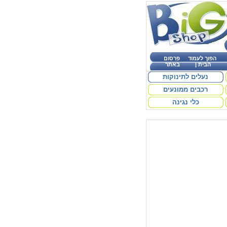
הפוך לעמוד
פרסום
הבית
|
באתר
נעלים לתינוקות
רכבים ממונעים
כלי נגינה