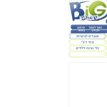
הפוך לעמוד
פרסום
הבית
|
באתר
מגברים לגיטרות
ציוד דיג'י
כלי נגינה לילדים