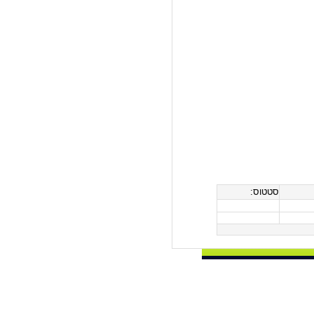
סטטוס: