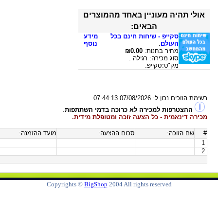
אולי תהיה מעוניין באחד מהמוצרים
הבאים:
סקייפ - שיחות חינם בכל
מידע
העולם
.
נוסף
מחיר בחנות:
₪0.00
סוג מכירה: רגילה .
מק"ט:סקייפ.
רשימת הזוכים נכון ל:
07/08/2026 07:44:13
.
ההצטרפות למכירה לא כרוכה בדמי השתתפות
.
מכירה דינאמית - כל הצעה זוכה ומטופלת מידית.
#
שם הזוכה:
סכום ההצעה:
מועד ההזמנה:
1
2
Copyrights ©
BigShop
2004 All rights reserved