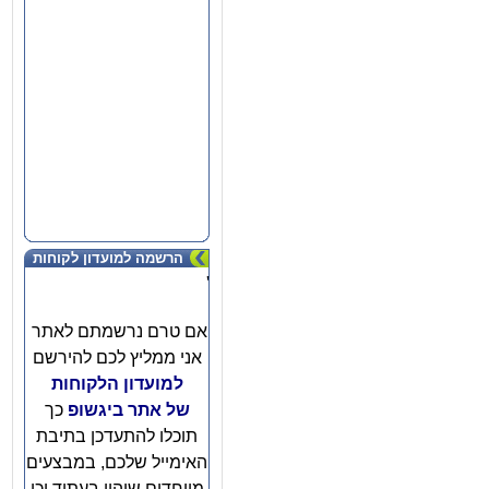
הרשמה למועדון לקוחות
'
אם טרם נרשמתם לאתר
אני ממליץ לכם להירשם
למועדון הלקוחות
של אתר ביגשופ
כך
תוכלו להתעדכן בתיבת
האימייל שלכם, במבצעים
מיוחדים שיהיו בעתיד וכן