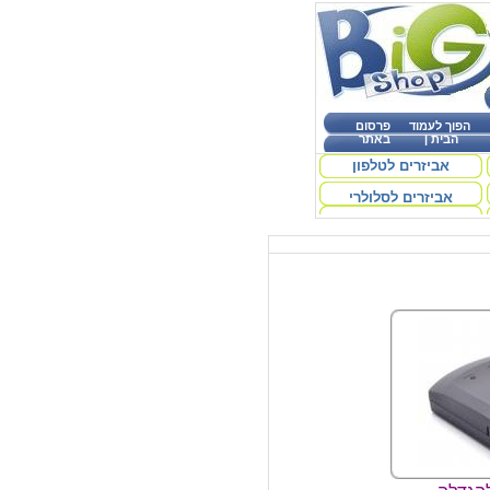
הפוך לעמוד
פרסום
הבית
|
באתר
אביזרים לטלפון
אביזרים לסלולרי