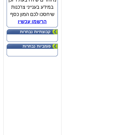
במידע בענייני צרכנות
שיחסכו לכם המון כסף
הרשמו עכשיו
קבוצתיות נבחרות
פומביות נבחרות