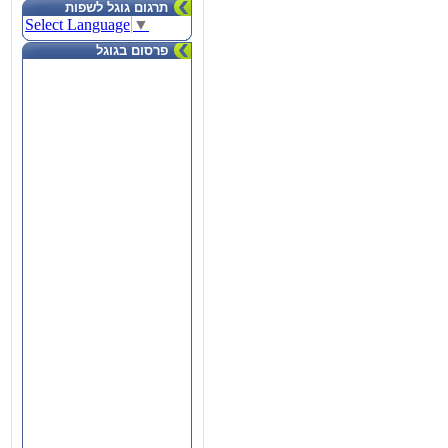
תרגום גוגל לשפות
Select Language
▼
פרסום בגוגל