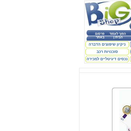
הפוך לעמוד
פרסום
הבית
|
באתר
ניקיון שיפוצים הדברה
סוכנויות רכב
נכסים דיגיטליים למכירה