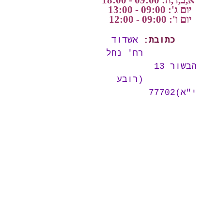
א,ב,ד,ה: 09:00 - 18:00
יום ג': 09:00 - 13:00
יום ו': 09:00 - 12:00
כתובת:
אשדוד
רח' נחל
הבשור 13
(רובע
י"א)77702