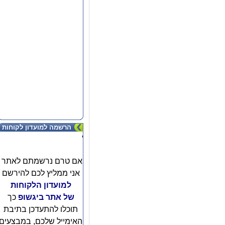
הרשמה למועדון לקוחות
'
אם טרם נרשמתם לאתר
אני ממליץ לכם להירשם
למועדון הלקוחות
של אתר ביגשופ
כך
תוכלו להתעדכן בתיבת
האימייל שלכם, במבצעים