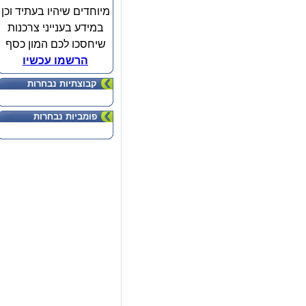
מיוחדים שיהיו בעתיד וכן
במידע בענייני צרכנות
שיחסכו לכם המון כסף
הרשמו עכשיו
קבוצתיות נבחרות
פומביות נבחרות