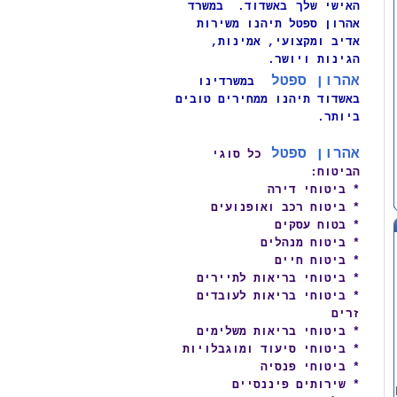
האישי שלך
באשדוד. במשרד
אהרון ספטל תיהנו משירות
אדיב ומקצועי, אמינות,
הגינות ויושר.
אהרון ספטל
במשרדינו
באשדוד תיהנו ממחירים טובים
ביותר
.
אהרון ספטל
כל סוגי
הביטוח:
* ביטוחי דירה
* ביטוח רכב ואופנועים
* בטוח עסקים
* ביטוח מנהלים
* ביטוח חיים
* ביטוחי בריאות לתיירים
* ביטוחי בריאות לעובדים
זרים
* ביטוחי בריאות משלימים
* ביטוחי סיעוד ומוגבלויות
* ביטוחי פנסיה
* שירותים פיננסיים