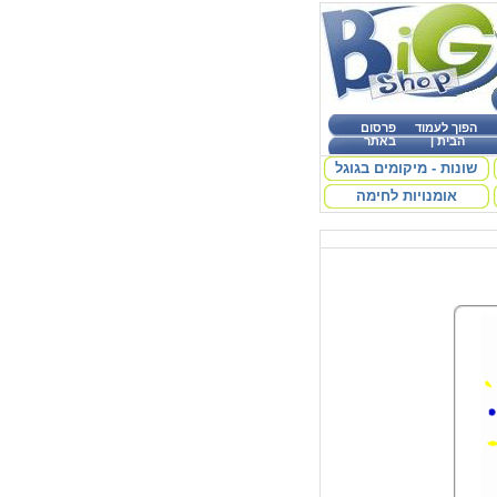
הפוך לעמוד
פרסום
הבית
|
באתר
שונות - מיקומים בגוגל
אומנויות לחימה