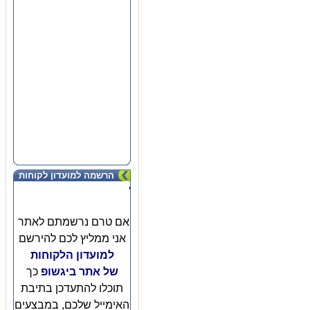
הרשמה למועדון לקוחות
'
אם טרם נרשמתם לאתר
אני ממליץ לכם להירשם
למועדון הלקוחות
של אתר ביגשופ
כך
תוכלו להתעדכן בתיבת
האימייל שלכם, במבצעים