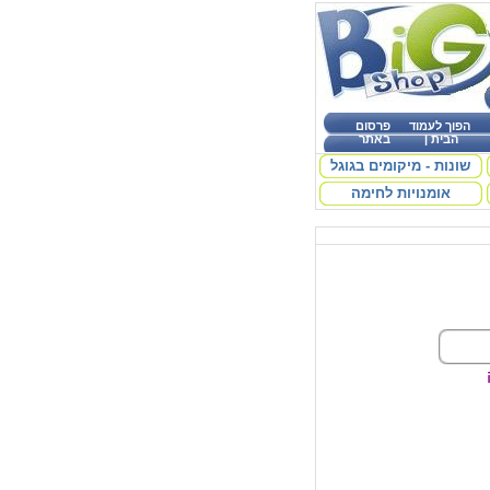
הפוך לעמוד
פרסום
הבית
|
באתר
שונות - מיקומים בגוגל
אומנויות לחימה