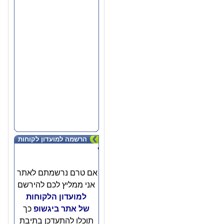
הרשמה למועדון לקוחות
'
אם טרם נרשמתם לאתר
אני ממליץ לכם להירשם
למועדון הלקוחות
של אתר ביגשופ
כך
תוכלו להתעדכן בתיבת