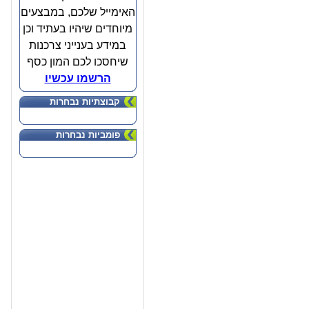
האימייל שלכם, במבצעים
מיוחדים שיהיו בעתיד וכן
במידע בענייני צרכנות
שיחסכו לכם המון כסף
הרשמו עכשיו
קבוצתיות נבחרות
פומביות נבחרות