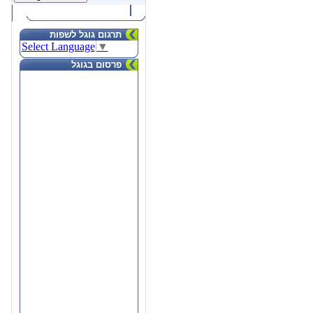
תרגום גוגל לשפות
Select Language
▼
פרסום בגוגל