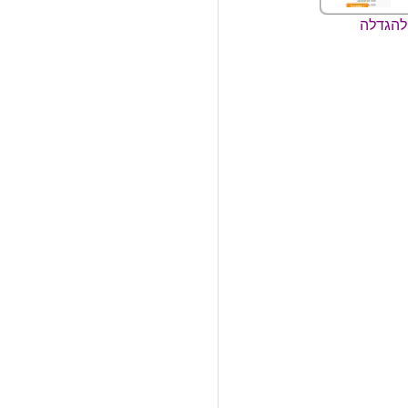
להגדלה