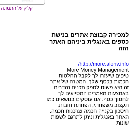
קליק על התמונה 
למכירה קבוצת אתרים בנישת
כספים באנגלית ביניהם האתר
הזה
http://more.alonv.info/
More Money Management
טיפים שיעזרו לך לקבל החלטות
חכמות בכסף שלך. המטרה של אתר
זה היא פשוט לספק תכנים נהדרים
באמצעות מאמרים המסייעים לך
לחסוך כסף. אנו עוסקים בנושאים כמו
תקצוב משפחתי, הפחתת חובות,
חיסכון בקנייה חכמה וצרכנות חכמה.
האתר באנגלית וניתן לתרגם לשפות
שונות