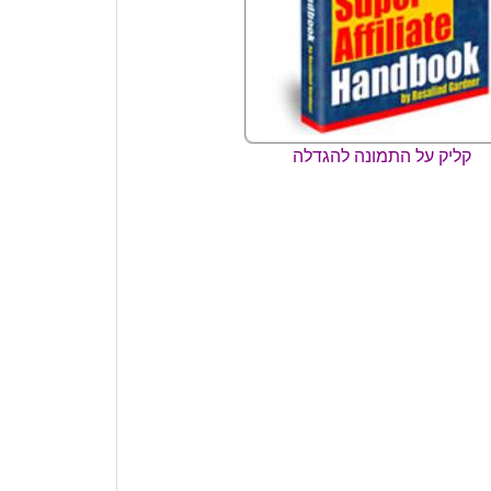
קליק על התמונה להגדלה